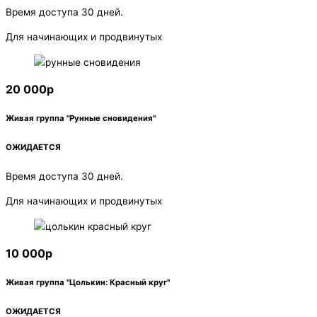
Время доступа 30 дней.
Для начинающих и продвинутых
20 000р
Живая группа "Рунные сновидения"
ОЖИДАЕТСЯ
Время доступа 30 дней.
Для начинающих и продвинутых
10 000р
Живая группа "Цолькин: Красный круг"
ОЖИДАЕТСЯ