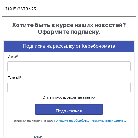
+7(915)2673425
Хотите быть в курсе наших новостей?
Оформите подписку.
Подписка на рассылку от Керебономата
Имя
*
E-mail
*
Статьи, курсы, открытые занятия
Подписаться
Нажимая на кнопку, я даю
согласие на обработку персональных данных