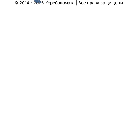
© 2014 - 2026
Керебономата
| Все права защищены