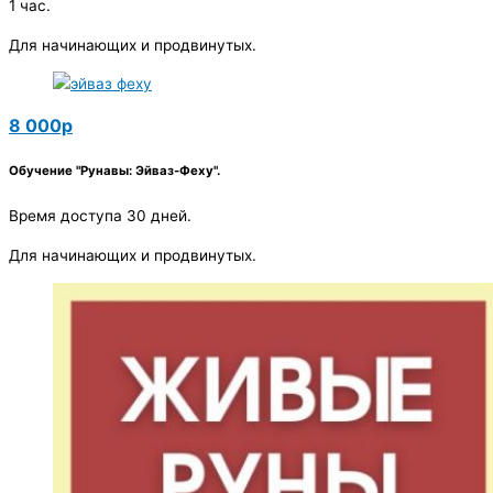
1 час.
Для начинающих и продвинутых.
8 000р
Обучение "Рунавы: Эйваз-Феху".
Время доступа 30 дней.
Для начинающих и продвинутых.