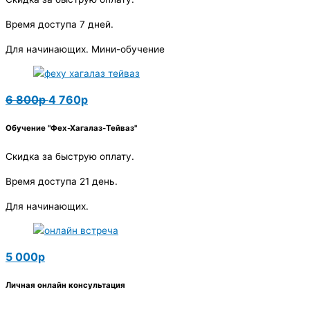
Время доступа 7 дней.
Для начинающих. Мини-обучение
6 800р
4 760р
Обучение "Фех-Хагалаз-Тейваз"
Скидка за быструю оплату.
Время доступа 21 день.
Для начинающих.
5 000р
Личная онлайн консультация