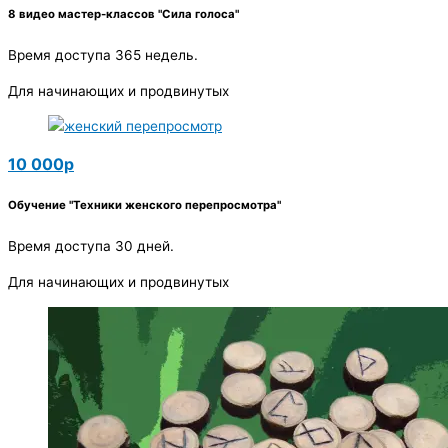
8 видео мастер-классов "Сила голоса"
Время доступа 365 недель.
Для начинающих и продвинутых
10 000р
Обучение "Техники женского перепросмотра"
Время доступа 30 дней.
Для начинающих и продвинутых