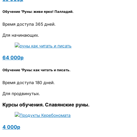
Обучение "Руны: живи ярко! Палладий.
Время доступа 365 дней.
Для начинающих.
64 000р
Обучение "Руны: как читать и писать.
Время доступа 180 дней.
Для продвинутых.
Курсы обучения. Славянские руны.
4 000р