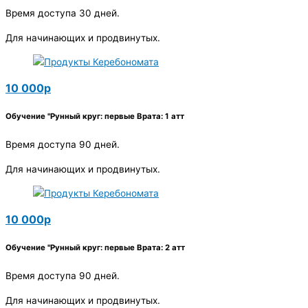
Время доступа 30 дней.
Для начинающих и продвинутых.
10 000р
Обучение "Рунный круг: первые Врата: 1 атт
Время доступа 90 дней.
Для начинающих и продвинутых.
10 000р
Обучение "Рунный круг: первые Врата: 2 атт
Время доступа 90 дней.
Для начинающих и продвинутых.