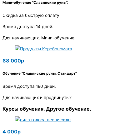
Мини-обучение "Славянские руны".
Скидка за быструю оплату.
Время доступа 14 дней.
Для начинающих. Мини-обучение
68 000р
Обучение "Славянские руны. Стандарт"
Время доступа 180 дней.
Для начинающих и продвинутых
Курсы обучения. Другое обучение.
4 000р