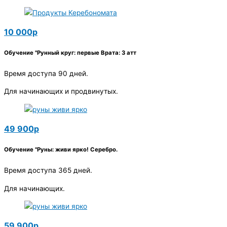
10 000р
Обучение "Рунный круг: первые Врата: 3 атт
Время доступа 90 дней.
Для начинающих и продвинутых.
49 900р
Обучение "Руны: живи ярко! Серебро.
Время доступа 365 дней.
Для начинающих.
59 900р