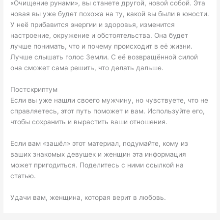
«Очищение рунами», вы станете другой, новой собой. Эта
новая вы уже будет похожа на ту, какой вы были в юности.
У неё прибавится энергии и здоровья, изменится
настроение, окружение и обстоятельства. Она будет
лучше понимать, что и почему происходит в её жизни.
Лучше слышать голос Земли. С её возвращённой силой
она сможет сама решить, что делать дальше.
Постскриптум
Если вы уже нашли своего мужчину, но чувствуете, что не
справляетесь, этот путь поможет и вам. Используйте его,
чтобы сохранить и вырастить ваши отношения.
Если вам «зашёл» этот материал, подумайте, кому из
ваших знакомых девушек и женщин эта информация
может пригодиться. Поделитесь с ними ссылкой на
статью.
Удачи вам, женщина, которая верит в любовь.