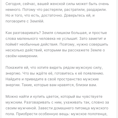
Сегодня, сейчас, вашей женской силы может быть очень
немного. Потому что растеряли, растратили, раздарили.
Но и того, что есть, достаточно. Доверьтесь ей, и
поговорите с Землёй.
Как разговаривать? Земля слишком большая, и простые
слова маленького человека не услышит. Зато заметит и
поймёт необычные действия. Поэтому, нужно совершить
несколько действий, которыми вы расскажете Земле о
своём намерении.
Покажите ей, что хотите видеть рядом мужскую силу,
энергию. Что вы ждёте её, готовитесь к её появлению.
Найдите и приведите в своё пространство мужские
энергии. Такие, которые вам нравятся, близки вам.
Можно найти и купить цветок, который вы чувствуете
мужским. Разговаривать с ним, ухаживать так, словно за
своим мужчиной. Завести домашнего питомца мужского
пола. Приобрести особенную вещь: мужское полотенце,