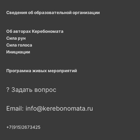
Сведения об образовательной организации
Об авторах Керебономата
Сила рун
Сила голоса
Инициации
Программа живых мероприятий
? Задать вопрос
Email: info@kerebonomata.ru
+7(915)2673425