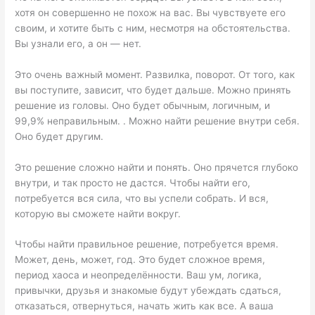
хотя он совершенно не похож на вас. Вы чувствуете его
своим, и хотите быть с ним, несмотря на обстоятельства.
Вы узнали его, а он — нет.
Это очень важный момент. Развилка, поворот. От того, как
вы поступите, зависит, что будет дальше. Можно принять
решение из головы. Оно будет обычным, логичным, и
99,9% неправильным. . Можно найти решение внутри себя.
Оно будет другим.
Это решение сложно найти и понять. Оно прячется глубоко
внутри, и так просто не дастся. Чтобы найти его,
потребуется вся сила, что вы успели собрать. И вся,
которую вы сможете найти вокруг.
Чтобы найти правильное решение, потребуется время.
Может, день, может, год. Это будет сложное время,
период хаоса и неопределённости. Ваш ум, логика,
привычки, друзья и знакомые будут убеждать сдаться,
отказаться, отвернуться, начать жить как все. А ваша