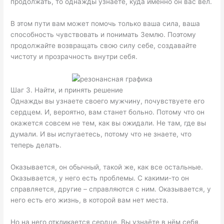
продолжать, то однажды узнаете, куда именно он вас вёл.
В этом пути вам может помочь только ваша сила, ваша
способность чувствовать и понимать Землю. Поэтому
продолжайте возвращать свою силу себе, создавайте
чистоту и прозрачность внутри себя.
Шаг 3. Найти, и принять решение
Однажды вы узнаете своего мужчину, почувствуете его
сердцем. И, вероятно, вам станет больно. Потому что он
окажется совсем не тем, как вы ожидали. Не там, где вы
думали. И вы испугаетесь, потому что не знаете, что
теперь делать.
Оказывается, он обычный, такой же, как все остальные.
Оказывается, у него есть проблемы. С какими-то он
справляется, другие – справляются с ним. Оказывается, у
него есть его жизнь, в которой вам нет места.
Но на него откликается сердце. Вы узнаёте в нём себя,