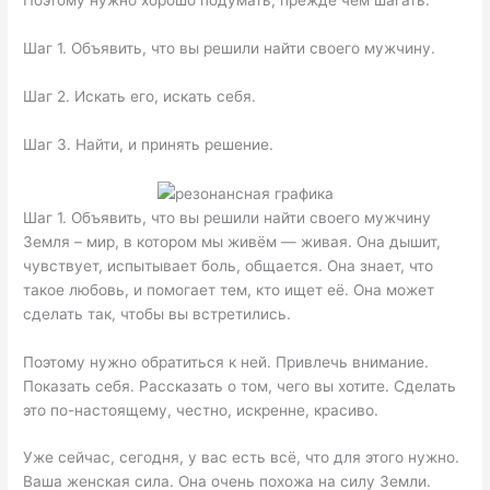
Шаг 1. Объявить, что вы решили найти своего мужчину.
Шаг 2. Искать его, искать себя.
Шаг 3. Найти, и принять решение.
Шаг 1. Объявить, что вы решили найти своего мужчину
Земля – мир, в котором мы живём — живая. Она дышит,
чувствует, испытывает боль, общается. Она знает, что
такое любовь, и помогает тем, кто ищет её. Она может
сделать так, чтобы вы встретились.
Поэтому нужно обратиться к ней. Привлечь внимание.
Показать себя. Рассказать о том, чего вы хотите. Сделать
это по-настоящему, честно, искренне, красиво.
Уже сейчас, сегодня, у вас есть всё, что для этого нужно.
Ваша женская сила. Она очень похожа на силу Земли.