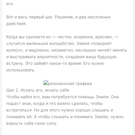
его.
Вот и весь первый шаг. Решение, и два несложных
действия.
Когда вы сделаете их — честно, искренне, красиво, —
случится маленькое волшебство. Земля «повернёт
колесо», и медленно, незаметно, неслышно начнёт менять
и выстраивать вероятности, создавая вашу будущую
встречу. Это займёт какое-то время. Его нужно
использовать.
Шаг 2. Искать его, искать себя
Чтобы найти его, вам потребуется помощь Земли. Она
подаст знак, когда и что важно сделать, чтобы
встретиться. Но для этого нужно хорошо слышать и
понимать её. А чтобы слышать и понимать Землю, нужно
вернуть себе свою силу.