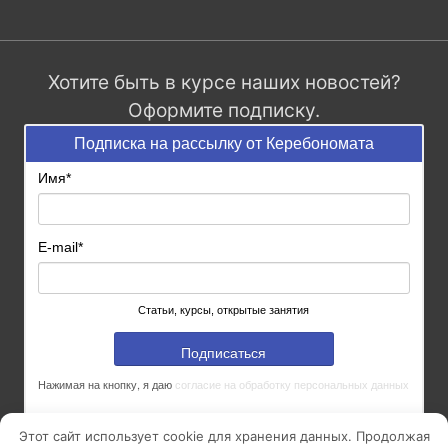
Хотите быть в курсе наших новостей?
Оформите подписку.
Подписка на рассылку от Керебономата
Имя
*
E-mail
*
Статьи, курсы, открытые занятия
Подписаться
Нажимая на кнопку, я даю
согласие на обработку персональных данных
Этот сайт использует cookie для хранения данных. Продолжая