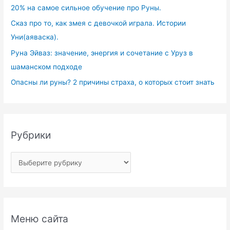
20% на самое сильное обучение про Руны.
Сказ про то, как змея с девочкой играла. Истории
Уни(аяваска).
Руна Эйваз: значение, энергия и сочетание с Уруз в
шаманском подходе
Опасны ли руны? 2 причины страха, о которых стоит знать
Рубрики
Меню сайта