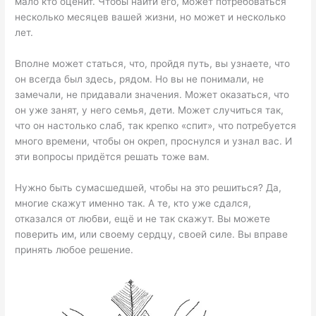
мало кто оценит. Чтобы найти его, может потребоваться
несколько месяцев вашей жизни, но может и несколько
лет.
Вполне может статься, что, пройдя путь, вы узнаете, что
он всегда был здесь, рядом. Но вы не понимали, не
замечали, не придавали значения. Может оказаться, что
он уже занят, у него семья, дети. Может случиться так,
что он настолько слаб, так крепко «спит», что потребуется
много времени, чтобы он окреп, проснулся и узнал вас. И
эти вопросы придётся решать тоже вам.
Нужно быть сумасшедшей, чтобы на это решиться? Да,
многие скажут именно так. А те, кто уже сдался,
отказался от любви, ещё и не так скажут. Вы можете
поверить им, или своему сердцу, своей силе. Вы вправе
принять любое решение.