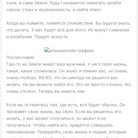
сила, и сама Земля, будут незаметно помогать пройти
сквозь страх и неуверенность, и найти ответ.
Когда вы поймёте, появится спокойствие. Вы будете знать,
что делать. У вас будет всё для этого. Исчезнут сомнения
и колебания. Придёт ясность.
Послесловие
Где-то на Земле живёт ваш мужчина. У него своя жизнь,
такая, какая сложилась. Он знает и помнит вас, но очень,
очень глубоко. 99,9%, что он никогда не решится вас
искать. Но вы можете найти его. Это не просто сложно, это
очень сложно. Теперь вы знаете, как.
Если вы останетесь там, где есть, всё будет обычно. Он
проживёт свою жизнь, вы свою. Если вы решитесь его
искать, у вас может получиться, но может и не
получиться. Чтобы найти его, придётся совершить
невозможное. Превратить свою жизнь в подвиг, который