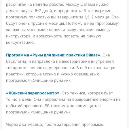
рассчитан на неделю работы. Между шагами нужно
делать паузы, 5-7 дней, и продолжать. В таком ритме,
программу полностью вы завершите за 1,5-2 месяца. Это
будут очень трудные месяцы. Поэтому в неё (программу)
заложены маленькие палочки-выручалочки: помощь
инструктора, и возможность попасть на личную
консультацию.
Программа «Руны для жизни: практики Эйваз»
. Она
бесплатна, и направлена на выстраивание внутренней
твёрдости, точности, уверенности. В неё включены три
практики, которые можно и нужно совмещать с
программой «Очищение рунами».
«Женский перепросмотр»
. Это техника, которая бьёт
точно в цель. Она направлена на возвращение энергии из
событий прошлого. Её тоже можно совмещать с
программой «Очищение рунами».
Через два месяца, после завершения программы