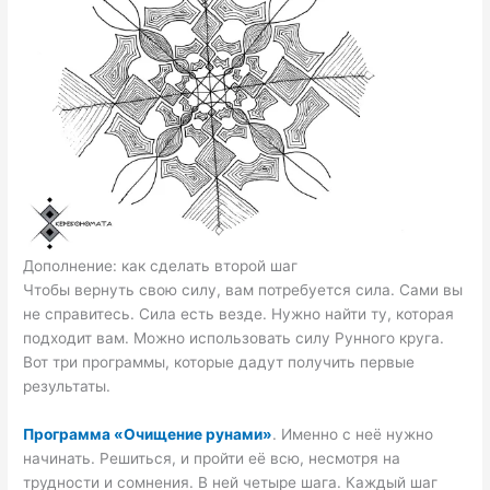
Дополнение: как сделать второй шаг
Чтобы вернуть свою силу, вам потребуется сила. Сами вы
не справитесь. Сила есть везде. Нужно найти ту, которая
подходит вам. Можно использовать силу Рунного круга.
Вот три программы, которые дадут получить первые
результаты.
Программа «Очищение рунами»
. Именно с неё нужно
начинать. Решиться, и пройти её всю, несмотря на
трудности и сомнения. В ней четыре шага. Каждый шаг