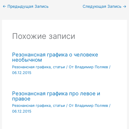
←
Предыдущая Запись
Следующая Запись
→
Похожие записи
Резонансная графика о человеке
необычном
Резонансная графика
,
статьи
/ От
Владимир Поляев
/
06.12.2015
Резонансная графика про левое и
правое
Резонансная графика
,
статьи
/ От
Владимир Поляев
/
06.12.2015