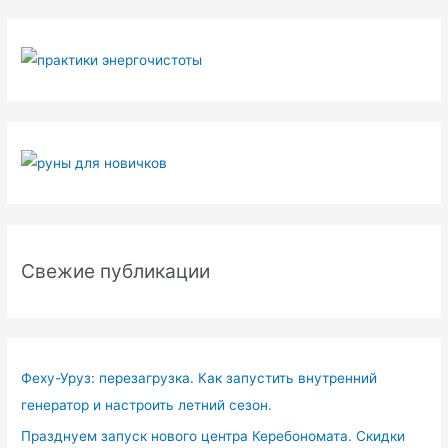
Свежие публикации
Феху-Уруз: перезагрузка. Как запустить внутренний
генератор и настроить летний сезон.
Празднуем запуск нового центра Керебономата. Скидки