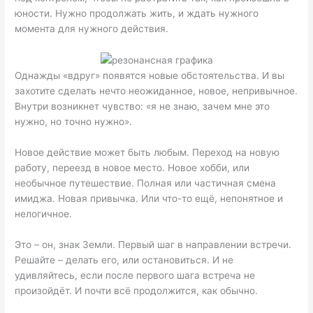
юности. Нужно продолжать жить, и ждать нужного
момента для нужного действия.
Однажды «вдруг» появятся новые обстоятельства. И вы
захотите сделать нечто неожиданное, новое, непривычное.
Внутри возникнет чувство: «я не знаю, зачем мне это
нужно, но точно нужно».
Новое действие может быть любым. Переход на новую
работу, переезд в новое место. Новое хобби, или
необычное путешествие. Полная или частичная смена
имиджа. Новая привычка. Или что-то ещё, непонятное и
нелогичное.
Это – он, знак Земли. Первый шаг в направлении встречи.
Решайте – делать его, или остановиться. И не
удивляйтесь, если после первого шага встреча не
произойдёт. И почти всё продолжится, как обычно.