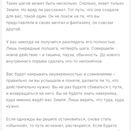
Таких шагов может быть несколько. Сколько, знает только
Земля. Но вряд ли расскажет. Тот путь, что она создала
для вас, такой один. Он не похож на те, что вы
представляли в своих мечтах и фантазиях, он совсем
другой.
У вас никогда не получится разглядеть его полностью.
Лишь очередные полшага, четверть шага. Совершили
новое действие – и тишина, пауза, обычность. До нового
внутреннего порыва сделать что-то непонятное.
Вас будет накрывать неуверенностью и сомнениями –
правильно ли вы услышали и поняли, делаете ли то, что
действительно нужно. Вы не раз будете сбиваться с пути,
и возвращаться на него. Вы не будете знать наверняка,
куда именно ведёт вас Земля. Лишь верить, что туда, куда
нужно.
Если однажды вы решите остановиться, снова стать
«обычной», то путь исчезнет, растворится. Если будете