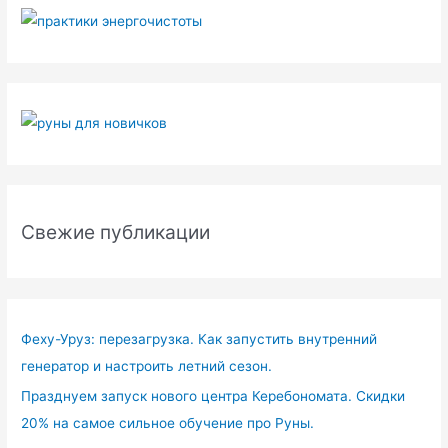
Свежие публикации
Феху-Уруз: перезагрузка. Как запустить внутренний
генератор и настроить летний сезон.
Празднуем запуск нового центра Керебономата. Скидки
20% на самое сильное обучение про Руны.