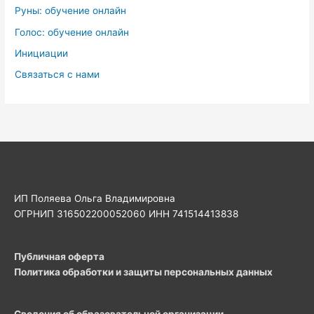
Руны: обучение онлайн
Голос: обучение онлайн
Инициации
Связаться с нами
ИП Поляева Ольга Владимировна
ОГРНИП 316502200052060 ИНН 741514413838
Публичная оферта
Политика обработки и защиты персональных данных